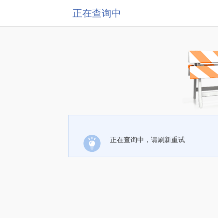
正在查询中
正在查询中，请刷新重试