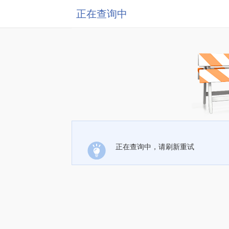
正在查询中
正在查询中，请刷新重试