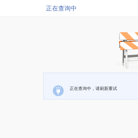
正在查询中
正在查询中，请刷新重试