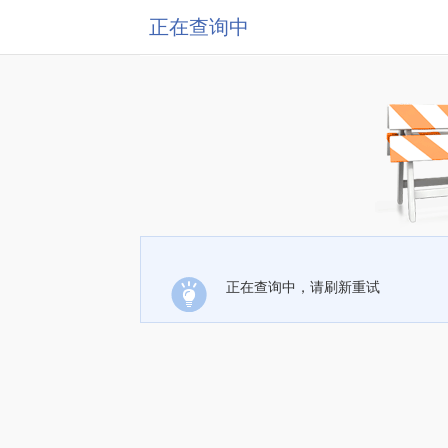
正在查询中
正在查询中，请刷新重试