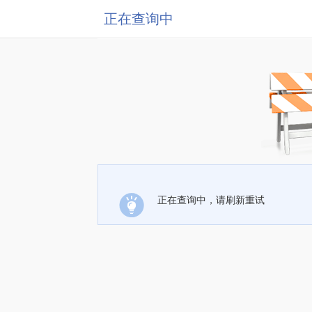
正在查询中
正在查询中，请刷新重试