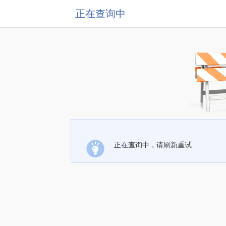
正在查询中
正在查询中，请刷新重试