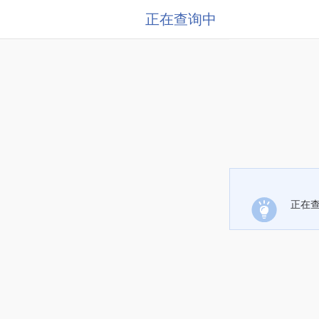
正在查询中
正在