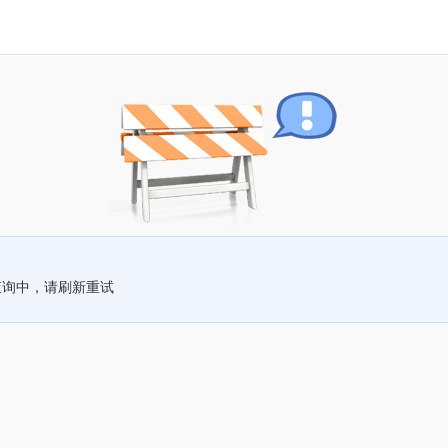
查询中，请刷新重试