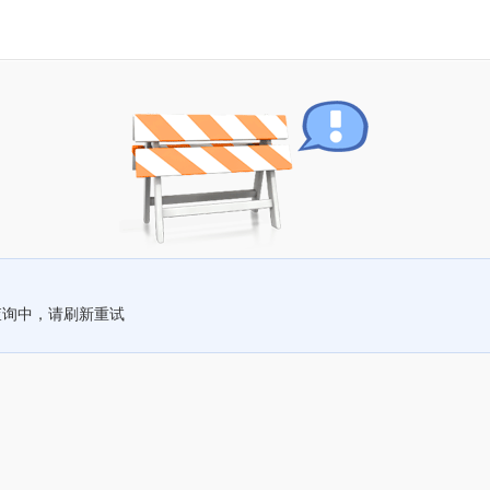
查询中，请刷新重试