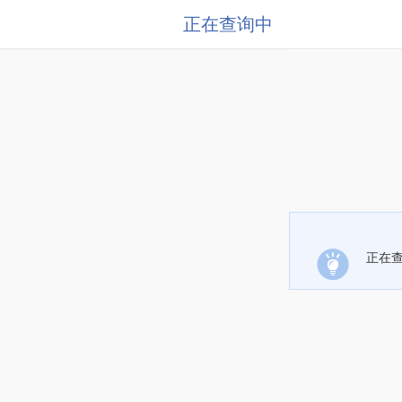
正在查询中
正在