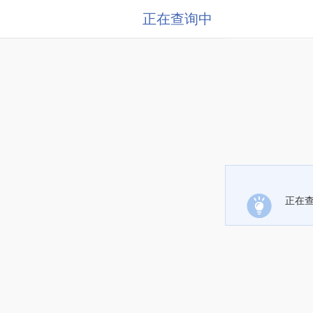
正在查询中
正在