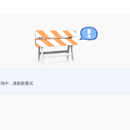
查询中，请刷新重试