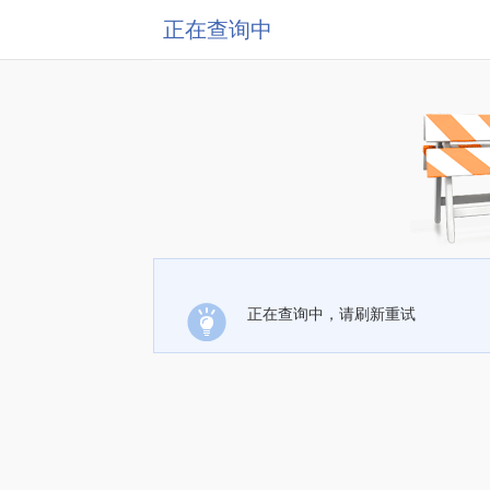
正在查询中
正在查询中，请刷新重试