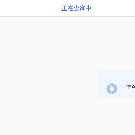
正在查询中
正在