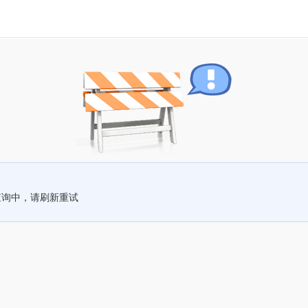
查询中，请刷新重试