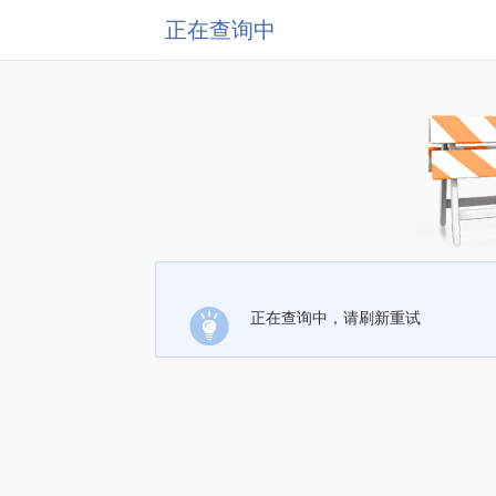
正在查询中
正在查询中，请刷新重试