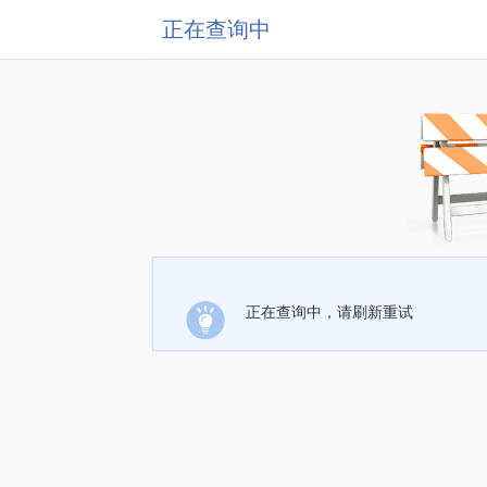
正在查询中
正在查询中，请刷新重试