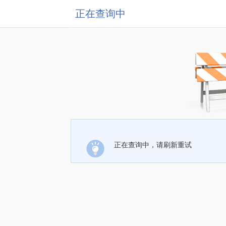
正在查询中
正在查询中，请刷新重试